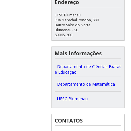
Endereço
UFSC Blumenau
Rua Marechal Rondon, 880
Bairro Salto do Norte
Blumenau - SC
89065-200
Mais informações
Departamento de Ciências Exatas
e Educação
Departamento de Matemática
UFSC Blumenau
CONTATOS