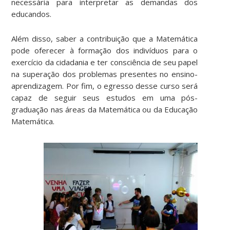
necessária para interpretar as demandas dos
educandos.
Além disso, saber a contribuição que a Matemática
pode oferecer à formação dos indivíduos para o
exercício da cidadania e ter consciência de seu papel
na superação dos problemas presentes no ensino-
aprendizagem. Por fim, o egresso desse curso será
capaz de seguir seus estudos em uma pós-
graduação nas áreas da Matemática ou da Educação
Matemática.