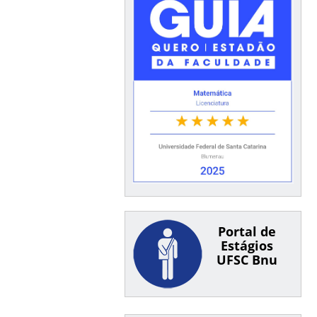
Portal de
Estágios
UFSC Bnu