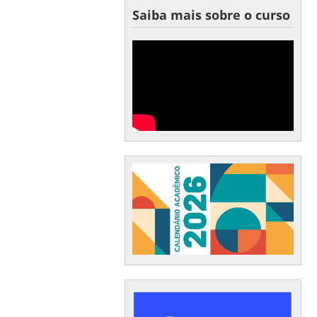
Saiba mais sobre o curso