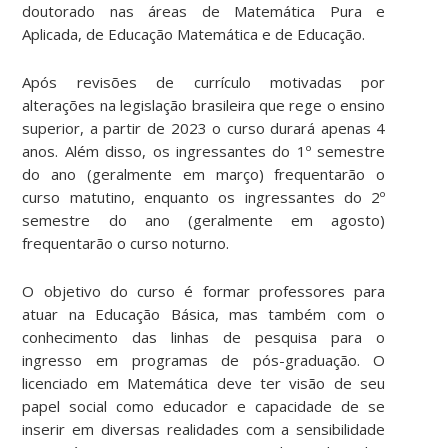
doutorado nas áreas de Matemática Pura e
Aplicada, de Educação Matemática e de Educação.
Após revisões de currículo motivadas por
alterações na legislação brasileira que rege o ensino
superior, a partir de 2023 o curso durará apenas 4
anos. Além disso, os ingressantes do 1º semestre
do ano (geralmente em março) frequentarão o
curso matutino, enquanto os ingressantes do 2º
semestre do ano (geralmente em agosto)
frequentarão o curso noturno.
O objetivo do curso é formar professores para
atuar na Educação Básica, mas também com o
conhecimento das linhas de pesquisa para o
ingresso em programas de pós-graduação. O
licenciado em Matemática deve ter visão de seu
papel social como educador e capacidade de se
inserir em diversas realidades com a sensibilidade