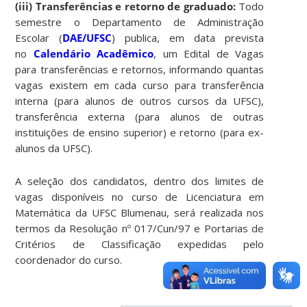
(iii) Transferências e retorno de graduado:
Todo
semestre o Departamento de Administração
Escolar (
DAE/UFSC
) publica, em data prevista
no
Calendário Acadêmico
, um Edital de Vagas
para transferências e retornos, informando quantas
vagas existem em cada curso para transferência
interna (para alunos de outros cursos da UFSC),
transferência externa (para alunos de outras
instituições de ensino superior) e retorno (para ex-
alunos da UFSC).
A seleção dos candidatos, dentro dos limites de
vagas disponíveis no curso de Licenciatura em
Matemática da UFSC Blumenau, será realizada nos
termos da Resolução nº 017/Cun/97 e Portarias de
Critérios de Classificação expedidas pelo
coordenador do curso.