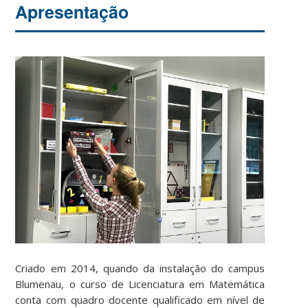
Apresentação
Criado em 2014, quando da instalação do campus
Blumenau, o curso de Licenciatura em Matemática
conta com quadro docente qualificado em nível de