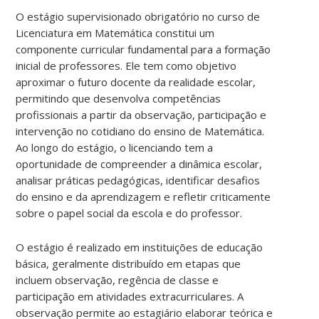
O estágio supervisionado obrigatório no curso de
Licenciatura em Matemática constitui um
componente curricular fundamental para a formação
inicial de professores. Ele tem como objetivo
aproximar o futuro docente da realidade escolar,
permitindo que desenvolva competências
profissionais a partir da observação, participação e
intervenção no cotidiano do ensino de Matemática.
Ao longo do estágio, o licenciando tem a
oportunidade de compreender a dinâmica escolar,
analisar práticas pedagógicas, identificar desafios
do ensino e da aprendizagem e refletir criticamente
sobre o papel social da escola e do professor.
O estágio é realizado em instituições de educação
básica, geralmente distribuído em etapas que
incluem observação, regência de classe e
participação em atividades extracurriculares. A
observação permite ao estagiário elaborar teórica e