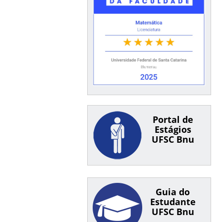
Portal de
Estágios
UFSC Bnu
Guia do
Estudante
UFSC Bnu