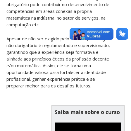
obrigatório pode contribuir no desenvolvimento de
competências em áreas conexas a própria
matemática na indústria, no setor de serviços, na
computação etc.
Apesar de não ser exigido pelo currículo, o estágio
não obrigatório é regulamentado e supervisionado,
garantindo que a experiência seja formativa e
alinhada aos princípios éticos da profissão docente
e/ou matemática. Assim, ele se torna uma
oportunidade valiosa para fortalecer a identidade
profissional, ganhar experiência prática e se
preparar melhor para os desafios futuros.
Saiba mais sobre o curso