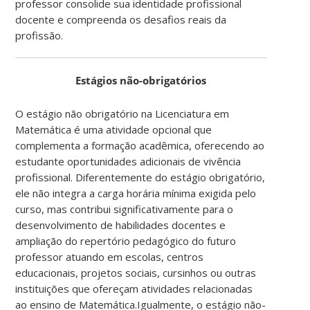
professor consolide sua identidade profissional
docente e compreenda os desafios reais da
profissão.
Estágios não-obrigatórios
O estágio não obrigatório na Licenciatura em
Matemática é uma atividade opcional que
complementa a formação acadêmica, oferecendo ao
estudante oportunidades adicionais de vivência
profissional. Diferentemente do estágio obrigatório,
ele não integra a carga horária mínima exigida pelo
curso, mas contribui significativamente para o
desenvolvimento de habilidades docentes e
ampliação do repertório pedagógico do futuro
professor atuando em escolas, centros
educacionais, projetos sociais, cursinhos ou outras
instituições que ofereçam atividades relacionadas
ao ensino de Matemática.Igualmente, o estágio não-