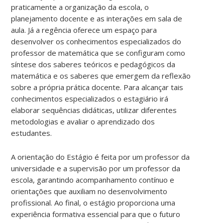
praticamente a organização da escola, o
planejamento docente e as interações em sala de
aula. Já a regência oferece um espaço para
desenvolver os conhecimentos especializados do
professor de matemática que se configuram como
síntese dos saberes teóricos e pedagógicos da
matemática e os saberes que emergem da reflexão
sobre a própria prática docente. Para alcançar tais
conhecimentos especializados o estagiário irá
elaborar sequências didáticas, utilizar diferentes
metodologias e avaliar o aprendizado dos
estudantes.
A orientação do Estágio é feita por um professor da
universidade e a supervisão por um professor da
escola, garantindo acompanhamento contínuo e
orientações que auxiliam no desenvolvimento
profissional. Ao final, o estágio proporciona uma
experiência formativa essencial para que o futuro