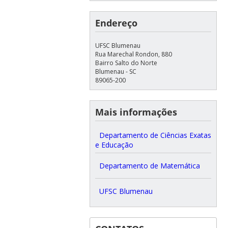
Endereço
UFSC Blumenau
Rua Marechal Rondon, 880
Bairro Salto do Norte
Blumenau - SC
89065-200
Mais informações
Departamento de Ciências Exatas
e Educação
Departamento de Matemática
UFSC Blumenau