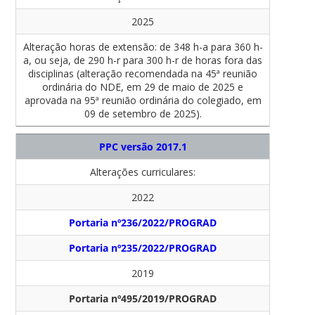
2025
Alteração horas de extensão: de 348 h-a para 360 h-
a, ou seja, de 290 h-r para 300 h-r de horas fora das
disciplinas (alteração recomendada na 45ª reunião
ordinária do NDE, em 29 de maio de 2025 e
aprovada na 95ª reunião ordinária do colegiado, em
09 de setembro de 2025).
PPC versão 2017.1
Alterações curriculares:
2022
Portaria nº236/2022/PROGRAD
Portaria nº235/2022/PROGRAD
2019
Portaria nº495/2019/PROGRAD