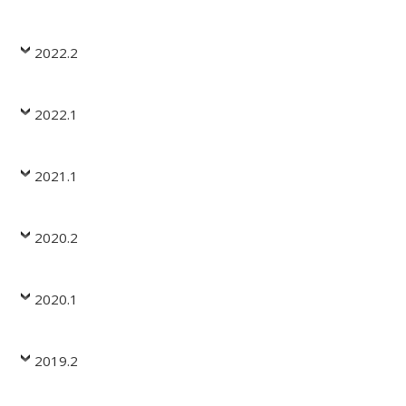
2022.2
2022.1
2021.1
2020.2
2020.1
2019.2