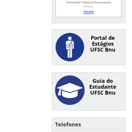
Portal de
Estágios
UFSC Bnu
Guia do
Estudante
UFSC Bnu
Telefones